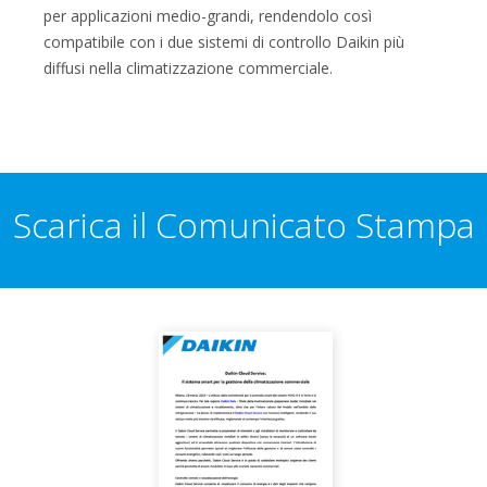
per applicazioni medio-grandi, rendendolo così
compatibile con i due sistemi di controllo Daikin più
diffusi nella climatizzazione commerciale.
Scarica il Comunicato Stampa