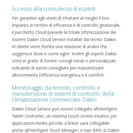
Accesso alla consulenza di esperti
Per garantire agli utenti di sfruttare al meglio il loro
impianto in termini di efficienza e di controllo gestionale,
il pacchetto Cloud prevede la totale ottimizzazione dei
sistemi Daikin Cloud Service installati dai tecnici Daikin.
Al cliente viene fornita una relazione di analisi che
suggerisce dove e come agire. Inoltre gli esperti Daikin
sono in grado di fornire consigli mirati e personalizzati
indicando le azioni consigliate per massimizzare
ulteriormente l’efficienza energetica e il comfort.
Monitoraggio da remoto, controllo e
manutenzione di sistemi di controllo della
climatizzazione commerciale Daikin
Daikin Cloud Service può essere collegato all’
Intelligent
Tablet Controller
, un sistema touch screen intuitivo per
applicazioni medio-piccole; a breve sarà collegabile
anche all’
Intelligent Touch Manager
, il mini BMS di Daikin