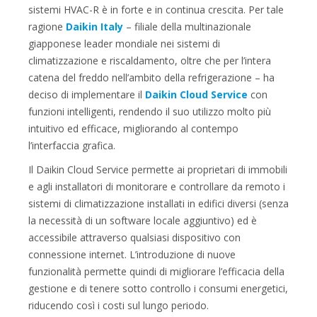
sistemi HVAC-R è in forte e in continua crescita. Per tale
ragione
Daikin Italy
– filiale della multinazionale
giapponese leader mondiale nei sistemi di
climatizzazione e riscaldamento, oltre che per l’intera
catena del freddo nell’ambito della refrigerazione – ha
deciso di implementare il
Daikin Cloud Service
con
funzioni intelligenti, rendendo il suo utilizzo molto più
intuitivo ed efficace, migliorando al contempo
l’interfaccia grafica.
Il Daikin Cloud Service permette ai proprietari di immobili
e agli installatori di monitorare e controllare da remoto i
sistemi di climatizzazione installati in edifici diversi (senza
la necessità di un software locale aggiuntivo) ed è
accessibile attraverso qualsiasi dispositivo con
connessione internet. L’introduzione di nuove
funzionalità permette quindi di migliorare l’efficacia della
gestione e di tenere sotto controllo i consumi energetici,
riducendo così i costi sul lungo periodo.