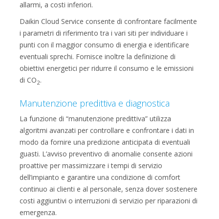
allarmi, a costi inferiori.
Daikin Cloud Service consente di confrontare facilmente
i parametri di riferimento tra i vari siti per individuare i
punti con il maggior consumo di energia e identificare
eventuali sprechi. Fornisce inoltre la definizione di
obiettivi energetici per ridurre il consumo e le emissioni
di CO
.
2
Manutenzione predittiva e diagnostica
La funzione di “manutenzione predittiva” utilizza
algoritmi avanzati per controllare e confrontare i dati in
modo da fornire una predizione anticipata di eventuali
guasti. L’avviso preventivo di anomalie consente azioni
proattive per massimizzare i tempi di servizio
dell’impianto e garantire una condizione di comfort
continuo ai clienti e al personale, senza dover sostenere
costi aggiuntivi o interruzioni di servizio per riparazioni di
emergenza.