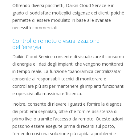
Offrendo diversi pacchetti, Daikin Cloud Service è in
grado di soddisfare molteplici esigenze dei clienti poiché
permette di essere modulato in base alle svariate
necessità commerciali.
Controllo remoto e visualizzazione
dell’energia
Daikin Cloud Service consente di visualizzare il consumo
di energia e i dati degli impianti che vengono monitorati
in tempo reale. La funzione “panoramica centralizzata”
consente ai responsabili tecnici di monitorare e
controllare più siti per mantenere gli impianti funzionanti
e operativi alla massima efficienza.
Inoltre, consente di rilevare i guasti e fornire la diagnosi
dei problemi segnalati, oltre che fornire assistenza di
primo livello tramite l’accesso da remoto. Queste azioni
possono essere eseguite prima di recarsi sul posto,
fornendo così una soluzione più rapida a problemi e