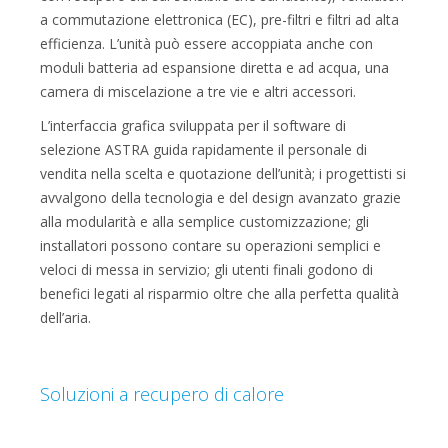
a commutazione elettronica (EC), pre-filtri e filtri ad alta
efficienza. L’unità può essere accoppiata anche con
moduli batteria ad espansione diretta e ad acqua, una
camera di miscelazione a tre vie e altri accessori.
L’interfaccia grafica sviluppata per il software di
selezione ASTRA guida rapidamente il personale di
vendita nella scelta e quotazione dell’unità; i progettisti si
avvalgono della tecnologia e del design avanzato grazie
alla modularità e alla semplice customizzazione; gli
installatori possono contare su operazioni semplici e
veloci di messa in servizio; gli utenti finali godono di
benefici legati al risparmio oltre che alla perfetta qualità
dell’aria.
Soluzioni a recupero di calore