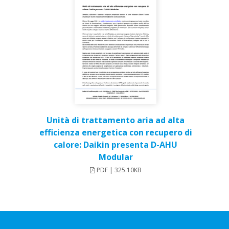
Unità di trattamento aria ad alta
efficienza energetica con recupero di
calore: Daikin presenta D-AHU
Modular
PDF | 325.10KB