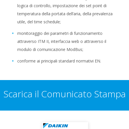
logica di controllo, impostazione dei set point di
temperatura della portata dell’aria, della prevalenza
utile, del time schedule;
monitoraggio dei parametri di funzionamento
attraverso ITM II, interfaccia web o attraverso il
modulo di comunicazione ModBus;
conforme ai principali standard normativi EN.
Scarica il Comunicato Stampa