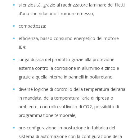
silenziosità, grazie al raddrizzatore laminare dei filetti
d’aria che riducono il rumore emesso;
compattezza;
efficienza, basso consumo energetico del motore
IE4;
lunga durata del prodotto grazie alla protezione
esterna contro la corrosione in alluminio e zinco e
grazie a quella interna in pannelli in poliuretano;
diverse logiche di controllo della temperatura dell’aria
in mandata, della temperatura l’aria di ripresa o
ambiente, controllo sul livello di CO2, possibilità di
programmazione temporale;
pre-configurazione: impostazione in fabbrica del
sistema di automazione con la configurazione della