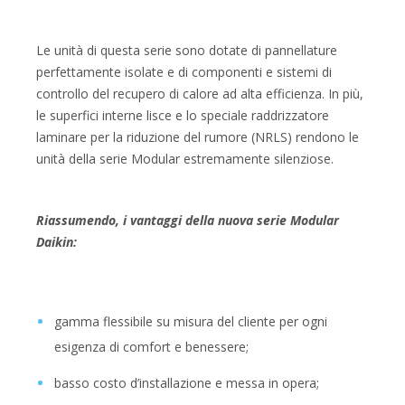
Le unità di questa serie sono dotate di pannellature
perfettamente isolate e di componenti e sistemi di
controllo del recupero di calore ad alta efficienza. In più,
le superfici interne lisce e lo speciale raddrizzatore
laminare per la riduzione del rumore (NRLS) rendono le
unità della serie Modular estremamente silenziose.
Riassumendo, i vantaggi della nuova serie Modular
Daikin:
gamma flessibile su misura del cliente per ogni
esigenza di comfort e benessere;
basso costo d’installazione e messa in opera;