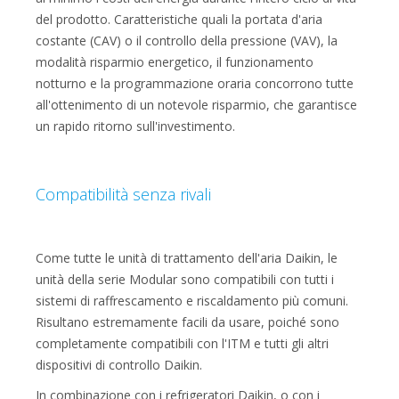
del prodotto. Caratteristiche quali la portata d'aria
costante (CAV) o il controllo della pressione (VAV), la
modalità risparmio energetico, il funzionamento
notturno e la programmazione oraria concorrono tutte
all'ottenimento di un notevole risparmio, che garantisce
un rapido ritorno sull'investimento.
Compatibilità senza rivali
Come tutte le unità di trattamento dell'aria Daikin, le
unità della serie Modular sono compatibili con tutti i
sistemi di raffrescamento e riscaldamento più comuni.
Risultano estremamente facili da usare, poiché sono
completamente compatibili con l'ITM e tutti gli altri
dispositivi di controllo Daikin.
In combinazione con i refrigeratori Daikin, o con i