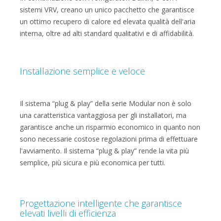
sistemi VRV, creano un unico pacchetto che garantisce
un ottimo recupero di calore ed elevata qualità dell'aria
interna, oltre ad alti standard qualitativi e di affidabilità.
Installazione semplice e veloce
Il sistema “plug & play” della serie Modular non è solo
una caratteristica vantaggiosa per gli installatori, ma
garantisce anche un risparmio economico in quanto non
sono necessarie costose regolazioni prima di effettuare
l'avviamento. Il sistema “plug & play” rende la vita più
semplice, più sicura e più economica per tutti.
Progettazione intelligente che garantisce
elevati livelli di efficienza