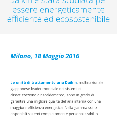
essere energeticamente
efficiente ed ecosostenibile
Milano, 18 Maggio 2016
Le unità di trattamento aria Daikin
, multinazionale
giapponese leader mondiale nei sistemi di
climatizzazione e riscaldamento, sono in grado di
garantire una migliore qualità dell’aria interna con una
maggiore efficienza energetica. Nella gamma sono
disponibili sistemi completamente personalizzabili o