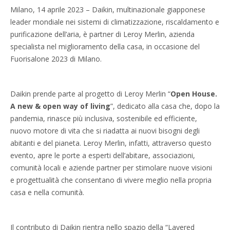
Milano, 14 aprile 2023 – Daikin, multinazionale giapponese
leader mondiale nei sistemi di climatizzazione, riscaldamento e
purificazione dell’aria, è partner di Leroy Merlin, azienda
specialista nel miglioramento della casa, in occasione del
Fuorisalone 2023 di Milano.
Daikin prende parte al progetto di Leroy Merlin “
Open House.
A new & open way of living
”, dedicato alla casa che, dopo la
pandemia, rinasce più inclusiva, sostenibile ed efficiente,
nuovo motore di vita che si riadatta ai nuovi bisogni degli
abitanti e del pianeta. Leroy Merlin, infatti, attraverso questo
evento, apre le porte a esperti dell’abitare, associazioni,
comunità locali e aziende partner per stimolare nuove visioni
e progettualità che consentano di vivere meglio nella propria
casa e nella comunità.
Il contributo di Daikin rientra nello spazio della “Layered