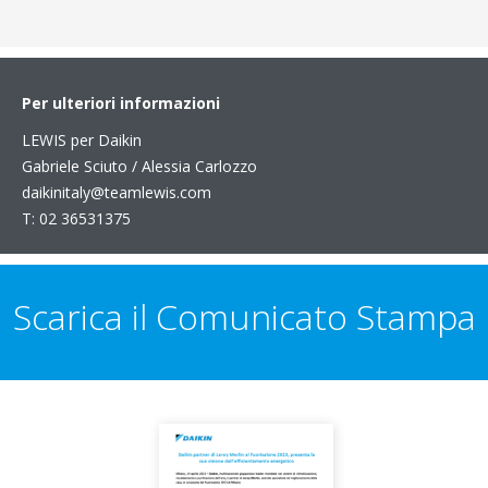
Per ulteriori informazioni
LEWIS per Daikin
Gabriele Sciuto / Alessia Carlozzo
daikinitaly@teamlewis.com
T: 02 36531375
Scarica il Comunicato Stampa