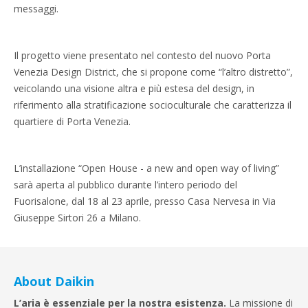
messaggi.
Il progetto viene presentato nel contesto del nuovo Porta
Venezia Design District, che si propone come “l’altro distretto”,
veicolando una visione altra e più estesa del design, in
riferimento alla stratificazione socioculturale che caratterizza il
quartiere di Porta Venezia.
L’installazione “Open House - a new and open way of living”
sarà aperta al pubblico durante l’intero periodo del
Fuorisalone, dal 18 al 23 aprile, presso Casa Nervesa in Via
Giuseppe Sirtori 26 a Milano.
About Daikin
L’aria è essenziale per la nostra esistenza.
La missione di