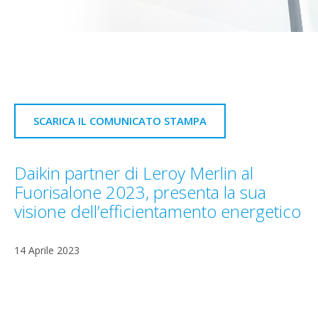
SCARICA IL COMUNICATO STAMPA
Daikin partner di Leroy Merlin al
Fuorisalone 2023, presenta la sua
visione dell’efficientamento energetico
14 Aprile 2023