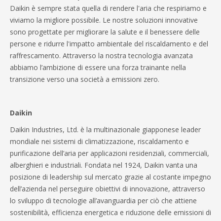
Daikin è sempre stata quella di rendere l'aria che respiriamo e
viviamo la migliore possibile. Le nostre soluzioni innovative
sono progettate per migliorare la salute e il benessere delle
persone e ridurre l'impatto ambientale del riscaldamento e del
raffrescamento. Attraverso la nostra tecnologia avanzata
abbiamo l’ambizione di essere una forza trainante nella
transizione verso una società a emissioni zero.
Daikin
Daikin Industries, Ltd. è la multinazionale giapponese leader
mondiale nei sistemi di climatizzazione, riscaldamento e
purificazione dell’aria per applicazioni residenziali, commerciali,
alberghieri e industriali. Fondata nel 1924, Daikin vanta una
posizione di leadership sul mercato grazie al costante impegno
dell’azienda nel perseguire obiettivi di innovazione, attraverso
lo sviluppo di tecnologie all’avanguardia per ciò che attiene
sostenibilità, efficienza energetica e riduzione delle emissioni di