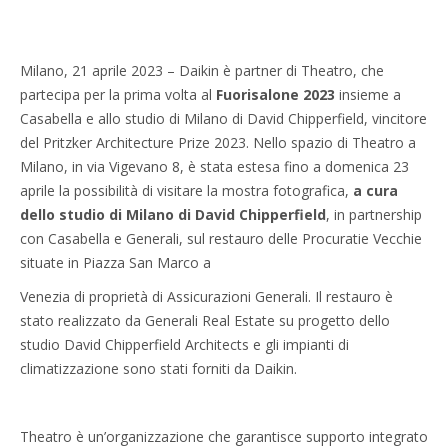
Milano, 21 aprile 2023 – Daikin è partner di Theatro, che
partecipa per la prima volta al
Fuorisalone 2023
insieme a
Casabella e allo studio di Milano di David Chipperfield, vincitore
del Pritzker Architecture Prize 2023. Nello spazio di Theatro a
Milano, in via Vigevano 8, è stata estesa fino a domenica 23
aprile la possibilità di visitare la mostra fotografica,
a cura
dello studio di Milano di David Chipperfield
, in partnership
con Casabella e Generali, sul restauro delle Procuratie Vecchie
situate in Piazza San Marco a
Venezia di proprietà di Assicurazioni Generali. Il restauro è
stato realizzato da Generali Real Estate su progetto dello
studio David Chipperfield Architects e gli impianti di
climatizzazione sono stati forniti da Daikin.
Theatro è un’organizzazione che garantisce supporto integrato