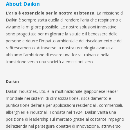
About Daikin
L’aria è essenziale per la nostra esistenza.
La missione di
Daikin è sempre stata quella di rendere l'aria che respiriamo e
viviamo la migliore possibile. Le nostre soluzioni innovative
sono progettate per migliorare la salute e il benessere delle
persone e ridurre l'impatto ambientale del riscaldamento e del
raffrescamento. Attraverso la nostra tecnologia avanzata
abbiamo l’ambizione di essere una forza trainante nella
transizione verso una società a emissioni zero.
Daikin
Daikin Industries, Ltd. è la multinazionale giapponese leader
mondiale nei sistemi di climatizzazione, riscaldamento e
purificazione dell’aria per applicazioni residenziali, commerciali,
alberghieri e industriali. Fondata nel 1924, Daikin vanta una
posizione di leadership sul mercato grazie al costante impegno
dell’azienda nel perseguire obiettivi di innovazione, attraverso