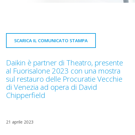
SCARICA IL COMUNICATO STAMPA
Daikin è partner di Theatro, presente
al Fuorisalone 2023 con una mostra
sul restauro delle Procuratie Vecchie
di Venezia ad opera di David
Chipperfield
21 aprile 2023