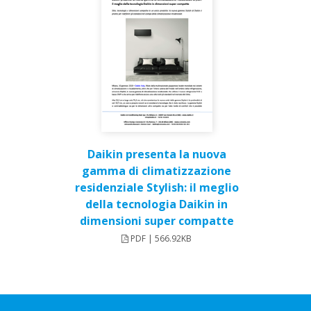
Daikin presenta la nuova
gamma di climatizzazione
residenziale Stylish: il meglio
della tecnologia Daikin in
dimensioni super compatte
PDF | 566.92KB