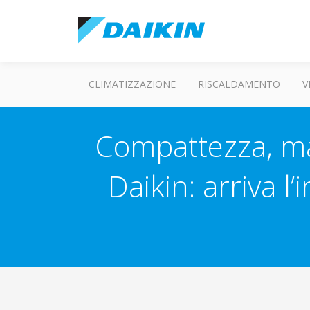
CLIMATIZZAZIONE
RISCALDAMENTO
V
Compattezza, ma
Daikin: arriva 