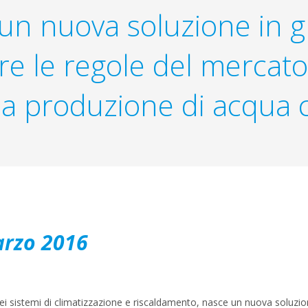
un nuova soluzione in g
re le regole del mercato
la produzione di acqua 
arzo 2016
nei sistemi di climatizzazione e riscaldamento, nasce un nuova soluzion