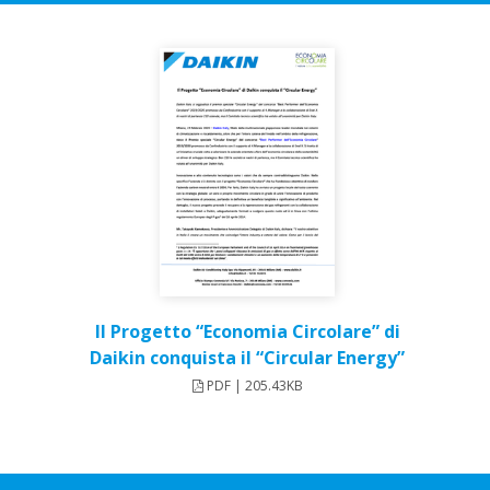
Il Progetto “Economia Circolare” di
Daikin conquista il “Circular Energy”
PDF | 205.43KB