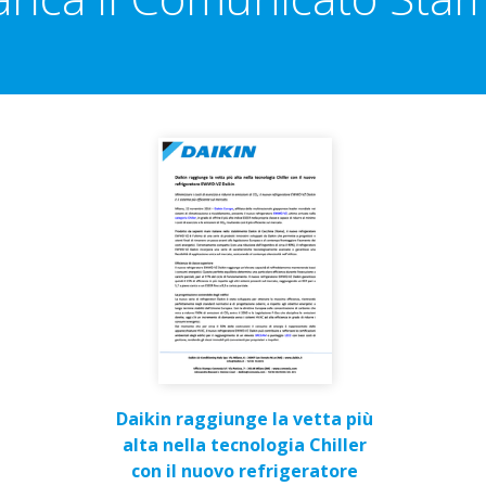
Daikin raggiunge la vetta più
alta nella tecnologia Chiller
con il nuovo refrigeratore