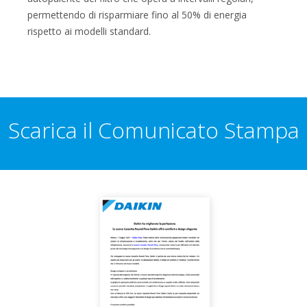
permettendo di risparmiare fino al 50% di energia
rispetto ai modelli standard.
Scarica il Comunicato Stampa