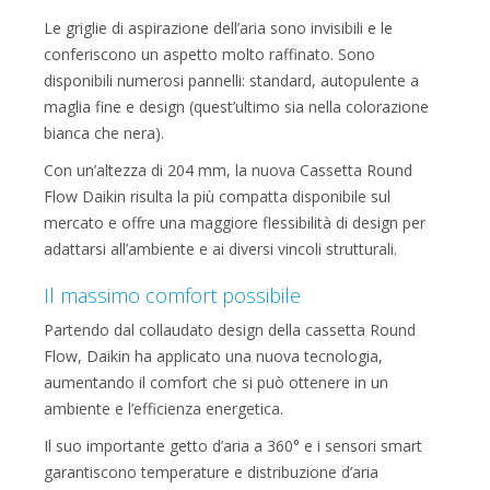
Le griglie di aspirazione dell’aria sono invisibili e le
conferiscono un aspetto molto raffinato. Sono
disponibili numerosi pannelli: standard, autopulente a
maglia fine e design (quest’ultimo sia nella colorazione
bianca che nera).
Con un’altezza di 204 mm, la nuova Cassetta Round
Flow Daikin risulta la più compatta disponibile sul
mercato e offre una maggiore flessibilità di design per
adattarsi all’ambiente e ai diversi vincoli strutturali.
Il massimo comfort possibile
Partendo dal collaudato design della cassetta Round
Flow, Daikin ha applicato una nuova tecnologia,
aumentando il comfort che si può ottenere in un
ambiente e l’efficienza energetica.
Il suo importante getto d’aria a 360° e i sensori smart
garantiscono temperature e distribuzione d’aria