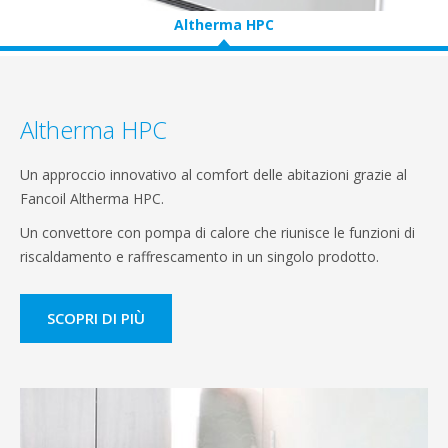
Altherma HPC
Altherma HPC
Un approccio innovativo al comfort delle abitazioni grazie al
Fancoil Altherma HPC.
Un convettore con pompa di calore che riunisce le funzioni di
riscaldamento e raffrescamento in un singolo prodotto.
SCOPRI DI PIÙ