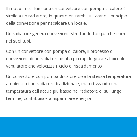
Il modo in cui funziona un convettore con pompa di calore è
simile a un radiatore, in quanto entrambi utilizzano il principio
della convezione per riscaldare un locale.
Un radiatore genera convezione sfruttando l'acqua che corre
nei suoi tubi.
Con un convettore con pompa di calore, il processo di
convezione di un radiatore risulta più rapido grazie al piccolo
ventilatore che velocizza il ciclo di riscaldamento.
Un convettore con pompa di calore crea la stessa temperatura
ambiente di un radiatore tradizionale, ma utilizzando una
temperatura dell'acqua più bassa nel radiatore e, sul lungo
termine, contribuisce a risparmiare energia.