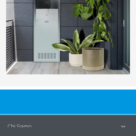
Chi Siamo