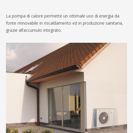
La pompa di calore permette un ottimale uso di energia da
fonte rinnovabile in riscaldamento ed in produzione sanitaria,
grazie all’accumulo integrato.