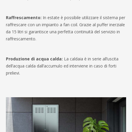
Raffrescamento:
In estate è possibile utilizzare il sistema per
raffrescare con un impianto a fan coil. Grazie al puffer inerziale
da 15 litri si garantisce una perfetta continuità del servizio in
raffrescamento.
Produzione di acqua calda:
La caldaia è in serie all’uscita
dell’acqua calda dall’accumulo ed interviene in caso di forti
prelievi.