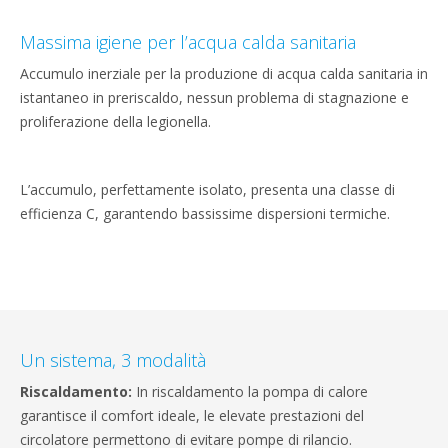
Massima igiene per l’acqua calda sanitaria
Accumulo inerziale per la produzione di acqua calda sanitaria in
istantaneo in preriscaldo, nessun problema di stagnazione e
proliferazione della legionella.
L’accumulo, perfettamente isolato, presenta una classe di
efficienza C, garantendo bassissime dispersioni termiche.
Un sistema, 3 modalità
Riscaldamento:
In riscaldamento la pompa di calore
garantisce il comfort ideale, le elevate prestazioni del
circolatore permettono di evitare pompe di rilancio.