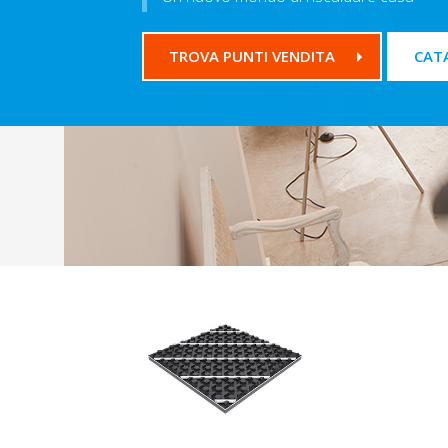
TROVA PUNTI VENDITA
CAT