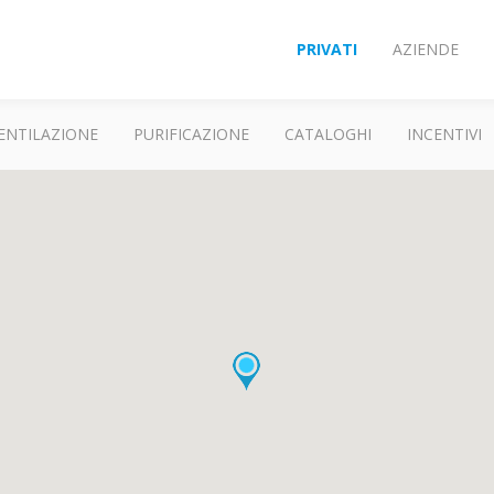
PRIVATI
AZIENDE
ENTILAZIONE
PURIFICAZIONE
CATALOGHI
INCENTIVI