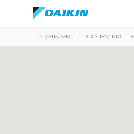
CLIMATIZZAZIONE
RISCALDAMENTO
V