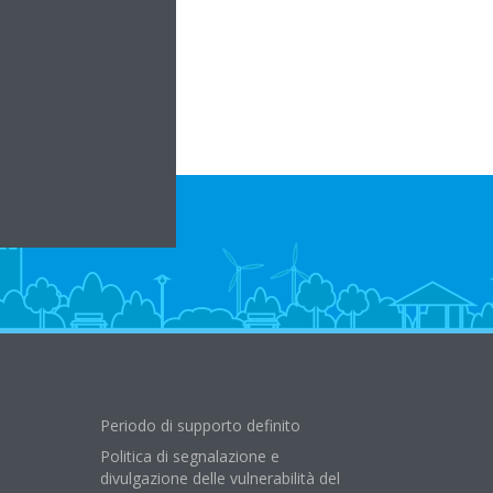
a.it
Periodo di supporto definito
Politica di segnalazione e
divulgazione delle vulnerabilità del