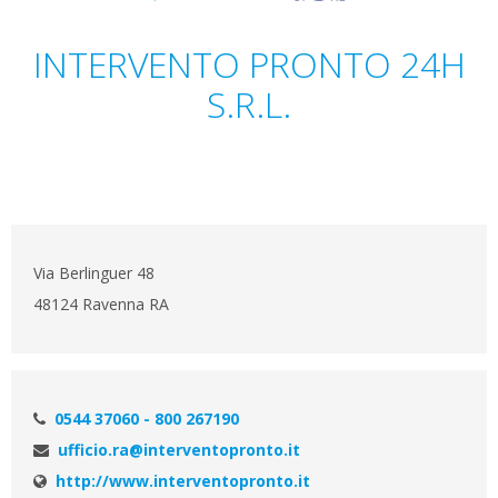
INTERVENTO PRONTO 24H
S.R.L.
Via Berlinguer 48
48124 Ravenna RA
0544 37060 - 800 267190
ufficio.ra@interventopronto.it
http://www.interventopronto.it