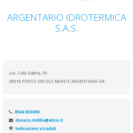
ARGENTARIO IDROTERMICA
S.A.S.
Loc. Cala Galera, 00
58018 PORTO ERCOLE MONTE ARGENTARIO GR
0564 833690
donato.milillo@alice.it
Indicazioni stradali