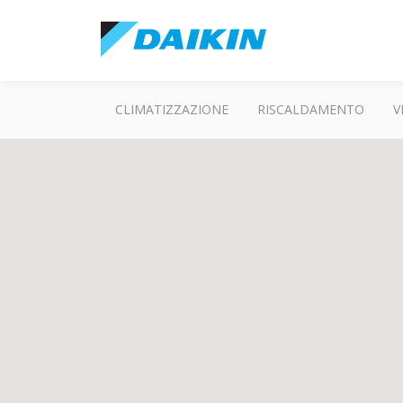
CLIMATIZZAZIONE
RISCALDAMENTO
V