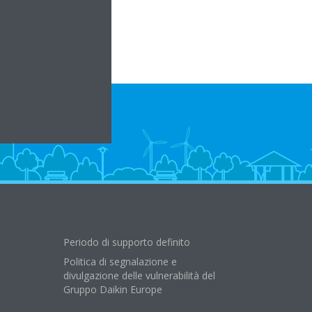
Periodo di supporto definito
Politica di segnalazione e
divulgazione delle vulnerabilità del
Gruppo Daikin Europe