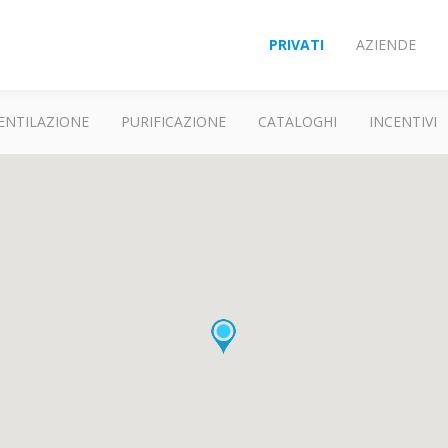
PRIVATI
AZIENDE
ENTILAZIONE
PURIFICAZIONE
CATALOGHI
INCENTIVI