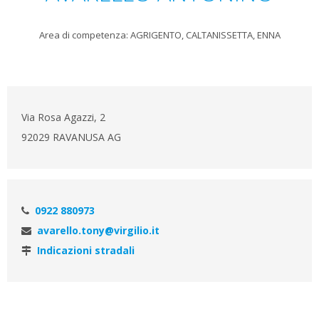
Area di competenza: AGRIGENTO, CALTANISSETTA, ENNA
Via Rosa Agazzi, 2
92029 RAVANUSA AG
0922 880973
avarello.tony@virgilio.it
Indicazioni stradali