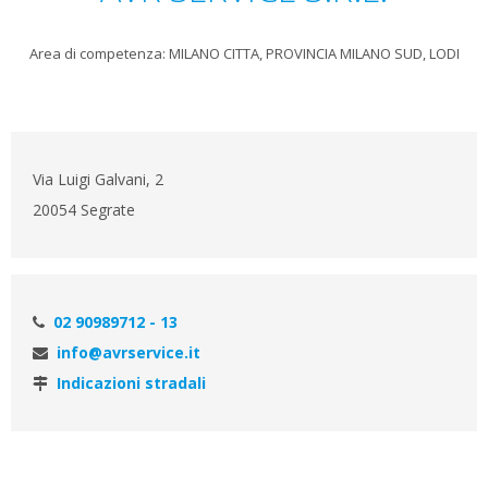
Area di competenza: MILANO CITTA, PROVINCIA MILANO SUD, LODI
Via Luigi Galvani, 2
20054 Segrate
02 90989712 - 13
info@avrservice.it
Indicazioni stradali