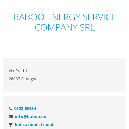
BABOO ENERGY SERVICE
COMPANY SRL
Via Prati 1
28887 Omegna
0323 63934
info@baboo.eu
Indicazioni stradali