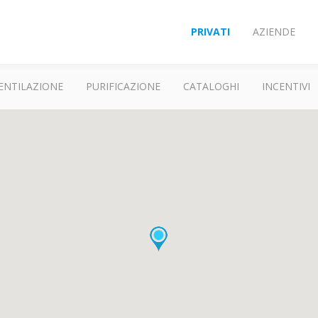
PRIVATI
AZIENDE
ENTILAZIONE
PURIFICAZIONE
CATALOGHI
INCENTIVI