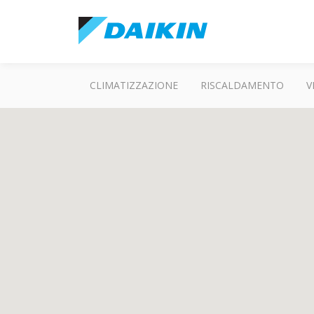
CLIMATIZZAZIONE
RISCALDAMENTO
V