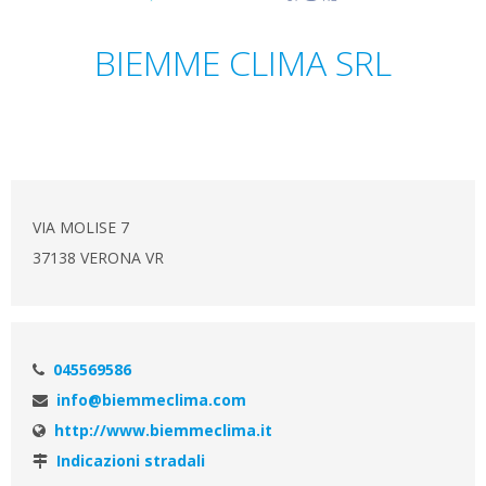
BIEMME CLIMA SRL
VIA MOLISE 7
37138 VERONA VR
045569586
info@biemmeclima.com
http://www.biemmeclima.it
Indicazioni stradali