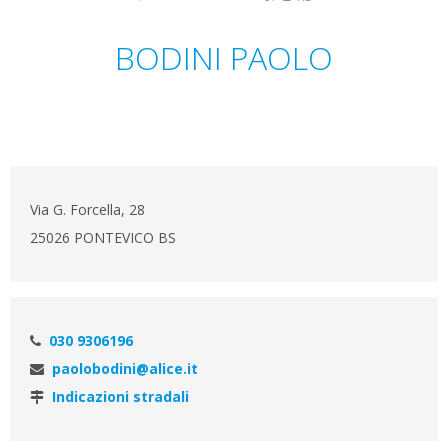
BODINI PAOLO
Via G. Forcella, 28
25026 PONTEVICO BS
030 9306196
paolobodini@alice.it
Indicazioni stradali