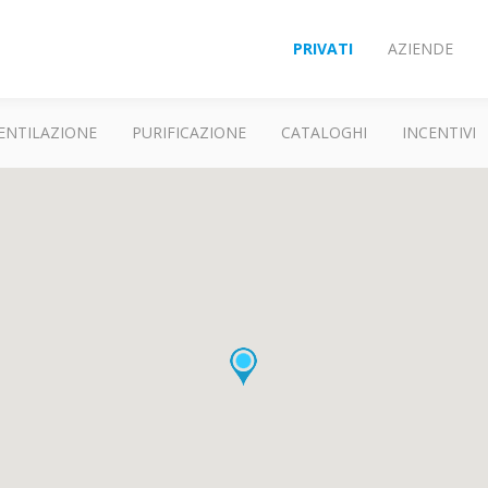
PRIVATI
AZIENDE
ENTILAZIONE
PURIFICAZIONE
CATALOGHI
INCENTIVI