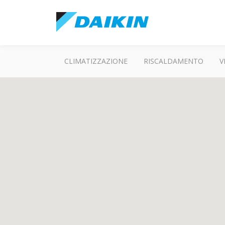
CLIMATIZZAZIONE
RISCALDAMENTO
V