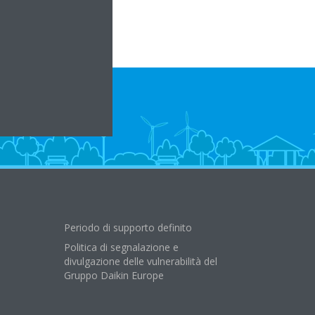
Periodo di supporto definito
Politica di segnalazione e
divulgazione delle vulnerabilità del
Gruppo Daikin Europe