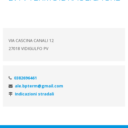
VIA CASCINA CANALI 12
27018 VIDIGULFO PV
0382696461
ale.bpterm@gmail.com
Indicazioni stradali