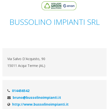
BUSSOLINO IMPIANTI SRL
Via Salvo D'Acquisto, 90
15011 Acqui Terme (AL)
014456542
bruno@bussolinoimpianti.it
http://www.bussolinoimpianti.it