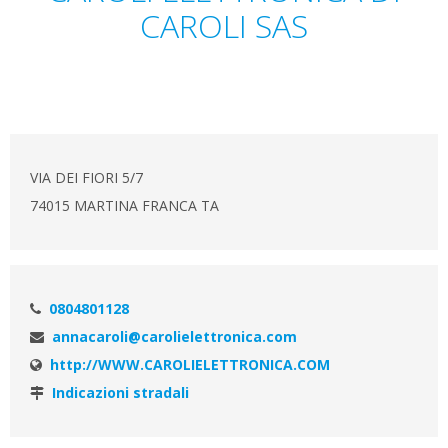
CAROLI SAS
VIA DEI FIORI 5/7
74015 MARTINA FRANCA TA
0804801128
annacaroli@carolielettronica.com
http://WWW.CAROLIELETTRONICA.COM
Indicazioni stradali