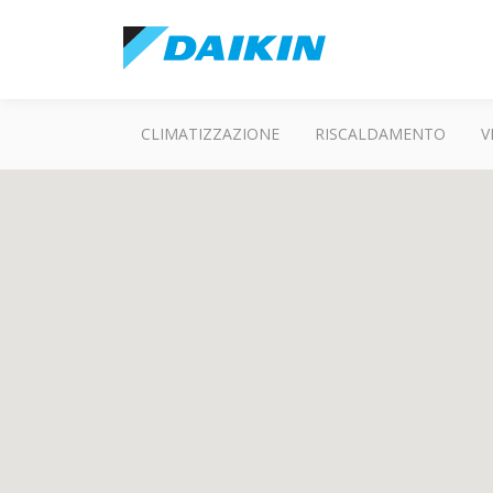
CLIMATIZZAZIONE
RISCALDAMENTO
V