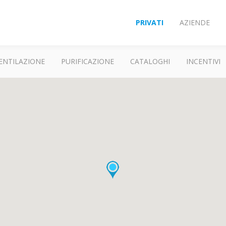
PRIVATI
AZIENDE
ENTILAZIONE
PURIFICAZIONE
CATALOGHI
INCENTIVI