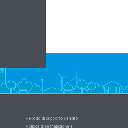
emmagnanimp.com
Periodo di supporto definito
Politica di segnalazione e