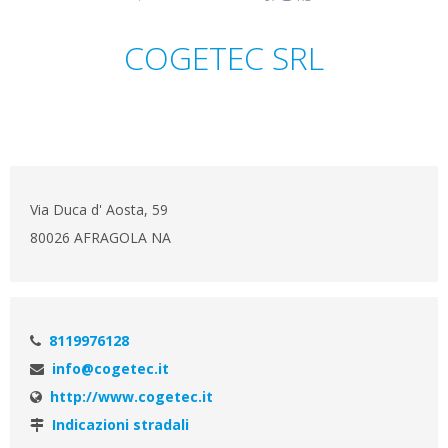
COGETEC SRL
Via Duca d' Aosta, 59
80026 AFRAGOLA NA
8119976128
info@cogetec.it
http://www.cogetec.it
Indicazioni stradali