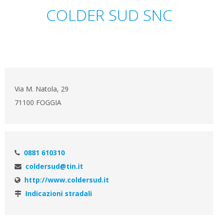
COLDER SUD SNC
Via M. Natola, 29
71100 FOGGIA
0881 610310
coldersud@tin.it
http://www.coldersud.it
Indicazioni stradali