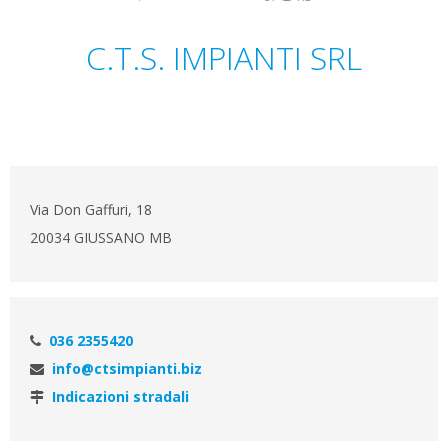
C.T.S. IMPIANTI SRL
Via Don Gaffuri, 18
20034 GIUSSANO MB
036 2355420
info@ctsimpianti.biz
Indicazioni stradali