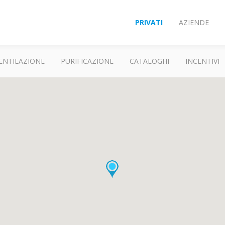
PRIVATI
AZIENDE
ENTILAZIONE
PURIFICAZIONE
CATALOGHI
INCENTIVI