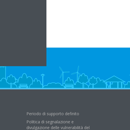
Periodo di supporto definito
Politica di segnalazione e
divulgazione delle vulnerabilità del