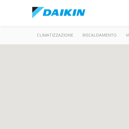
CLIMATIZZAZIONE
RISCALDAMENTO
V