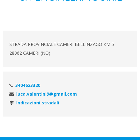
STRADA PROVINCIALE CAMERI BELLINZAGO KM 5
28062 CAMERI (NO)
3404623320
luca.valentini9@gmail.com
Indicazioni stradali