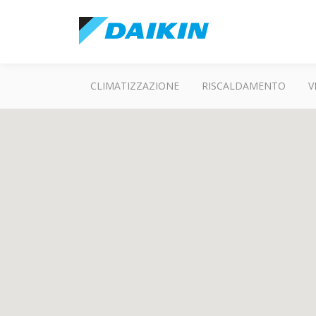
CLIMATIZZAZIONE
RISCALDAMENTO
V