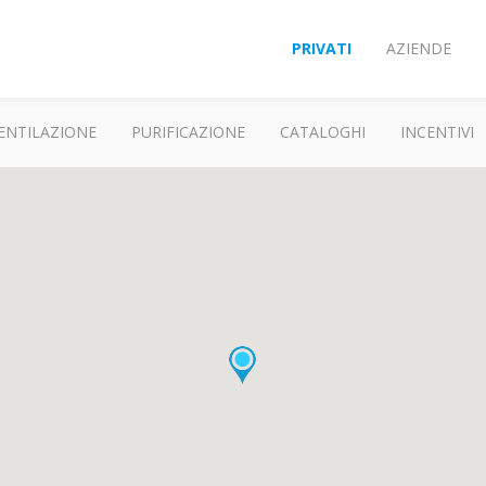
PRIVATI
AZIENDE
ENTILAZIONE
PURIFICAZIONE
CATALOGHI
INCENTIVI