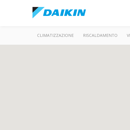
CLIMATIZZAZIONE
RISCALDAMENTO
V