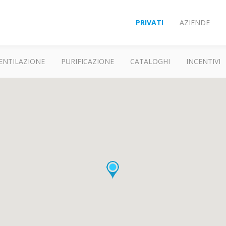
PRIVATI
AZIENDE
ENTILAZIONE
PURIFICAZIONE
CATALOGHI
INCENTIVI