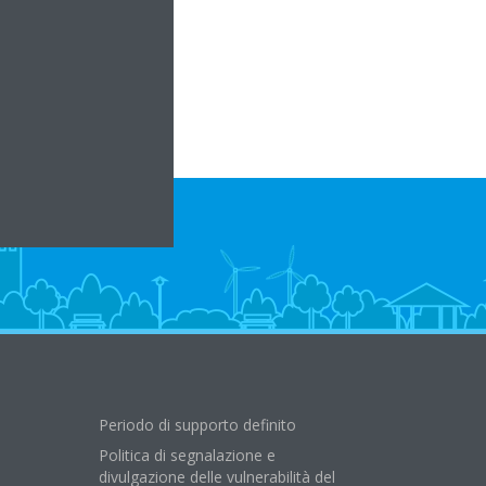
it
Periodo di supporto definito
Politica di segnalazione e
divulgazione delle vulnerabilità del