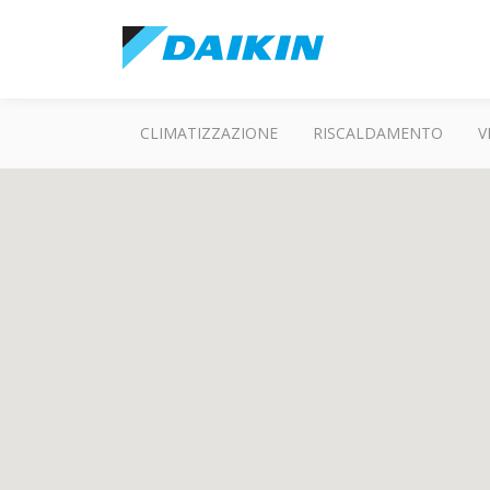
CLIMATIZZAZIONE
RISCALDAMENTO
V