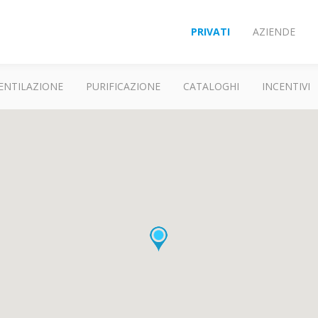
PRIVATI
AZIENDE
ENTILAZIONE
PURIFICAZIONE
CATALOGHI
INCENTIVI