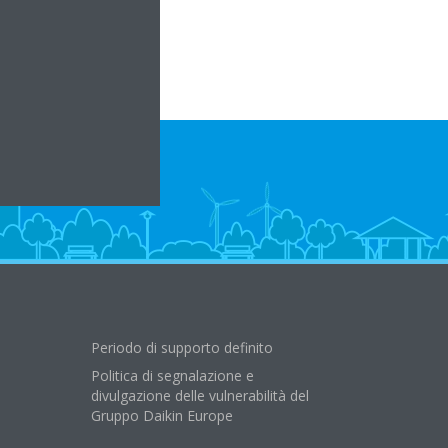
Periodo di supporto definito
Politica di segnalazione e
divulgazione delle vulnerabilità del
Gruppo Daikin Europe