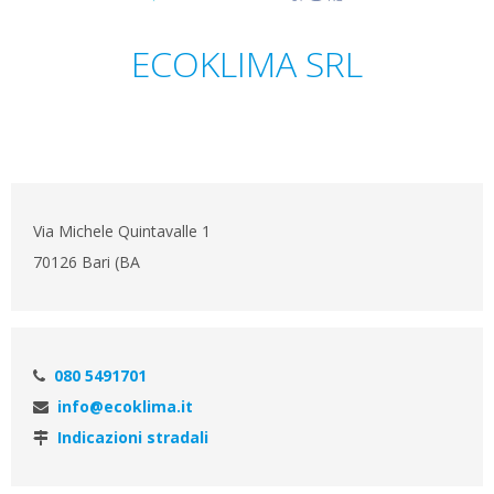
ECOKLIMA SRL
Via Michele Quintavalle 1
70126 Bari (BA
080 5491701
info@ecoklima.it
Indicazioni stradali