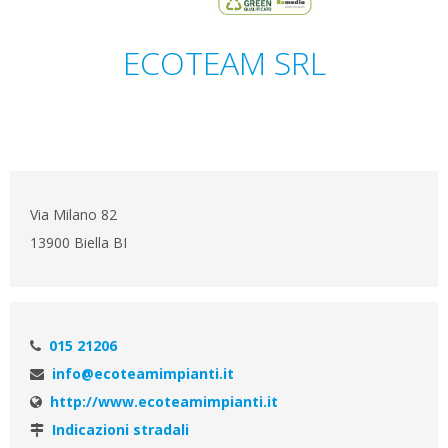
ECOTEAM SRL
Via Milano 82
13900 Biella BI
015 21206
info@ecoteamimpianti.it
http://www.ecoteamimpianti.it
Indicazioni stradali