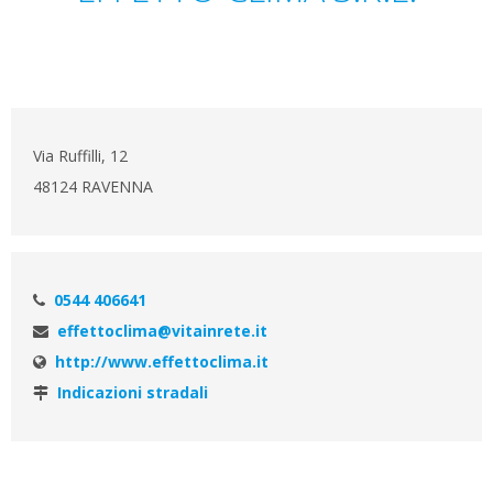
Via Ruffilli, 12
48124 RAVENNA
0544 406641
effettoclima@vitainrete.it
http://www.effettoclima.it
Indicazioni stradali