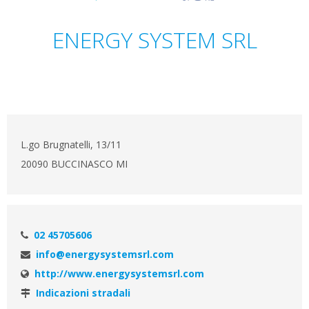
ENERGY SYSTEM SRL
L.go Brugnatelli, 13/11
20090 BUCCINASCO MI
02 45705606
info@energysystemsrl.com
http://www.energysystemsrl.com
Indicazioni stradali