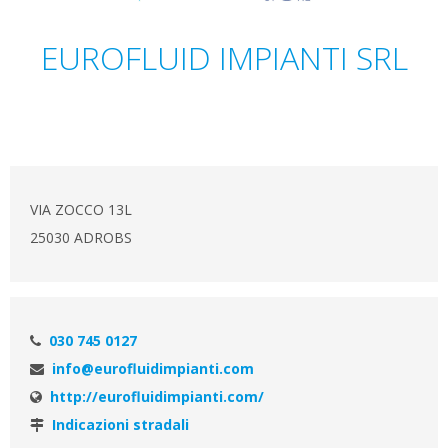
EUROFLUID IMPIANTI SRL
VIA ZOCCO 13L
25030 ADROBS
030 745 0127
info@eurofluidimpianti.com
http://eurofluidimpianti.com/
Indicazioni stradali