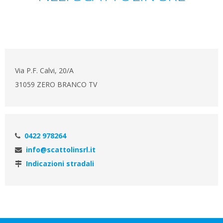
Via P.F. Calvi, 20/A
31059 ZERO BRANCO TV
0422 978264
info@scattolinsrl.it
Indicazioni stradali