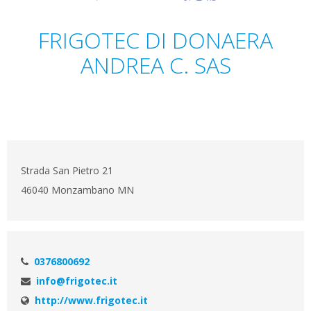
FRIGOTEC DI DONAERA
ANDREA C. SAS
Strada San Pietro 21
46040 Monzambano MN
0376800692
info@frigotec.it
http://www.frigotec.it