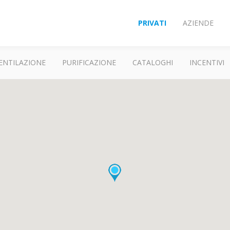
PRIVATI
AZIENDE
ENTILAZIONE
PURIFICAZIONE
CATALOGHI
INCENTIVI