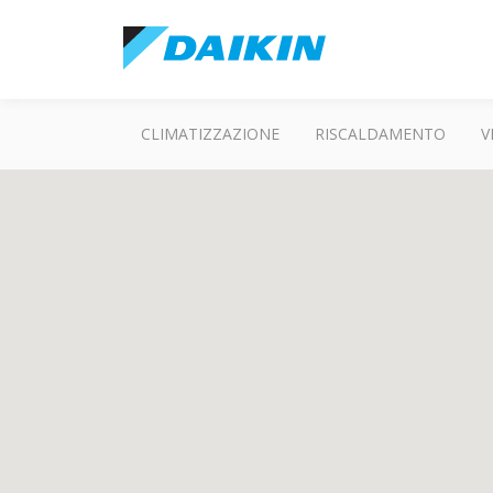
CLIMATIZZAZIONE
RISCALDAMENTO
V