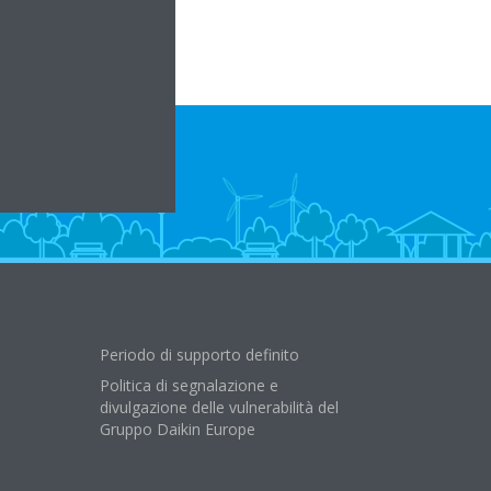
Periodo di supporto definito
Politica di segnalazione e
divulgazione delle vulnerabilità del
Gruppo Daikin Europe