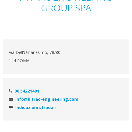
GROUP SPA
Via Dell'Umanesimo, 78/80
144 ROMA
06 54221481
info@hitrac-engineering.com
Indicazioni stradali