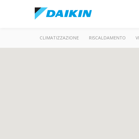
CLIMATIZZAZIONE
RISCALDAMENTO
V