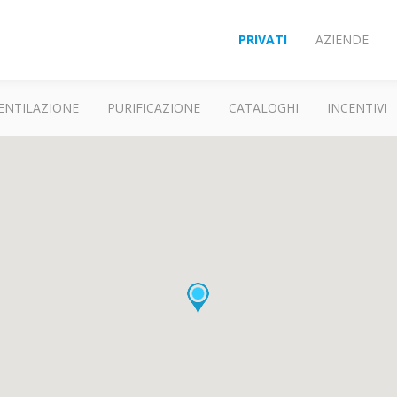
PRIVATI
AZIENDE
ENTILAZIONE
PURIFICAZIONE
CATALOGHI
INCENTIVI