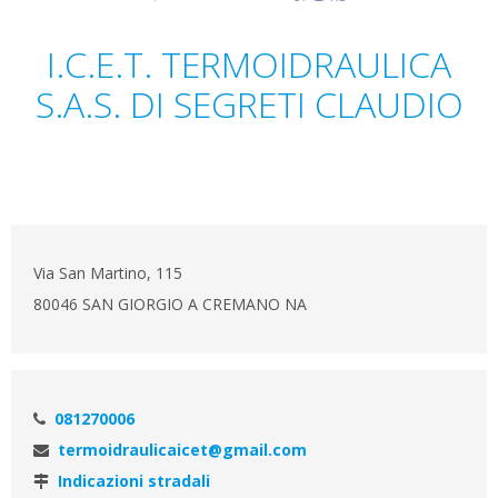
I.C.E.T. TERMOIDRAULICA
S.A.S. DI SEGRETI CLAUDIO
Via San Martino, 115
80046 SAN GIORGIO A CREMANO NA
081270006
termoidraulicaicet@gmail.com
Indicazioni stradali