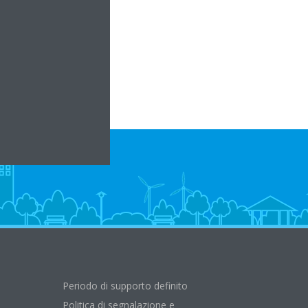
.it
Periodo di supporto definito
Politica di segnalazione e