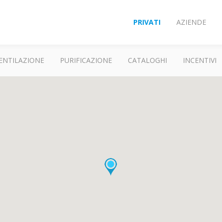
PRIVATI
AZIENDE
ENTILAZIONE
PURIFICAZIONE
CATALOGHI
INCENTIVI