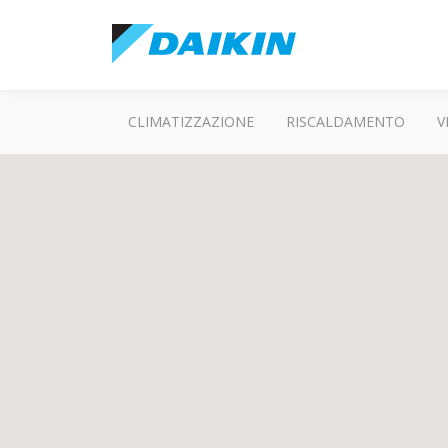
CLIMATIZZAZIONE
RISCALDAMENTO
V