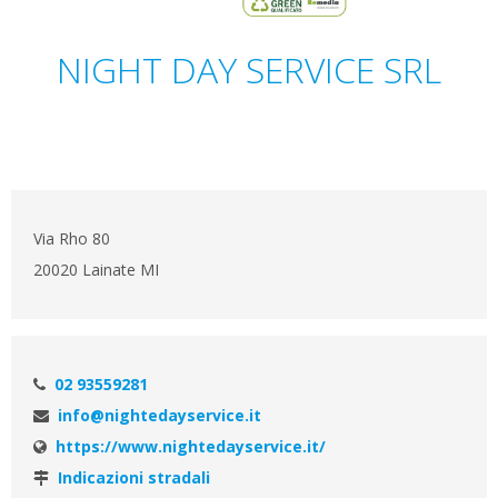
NIGHT DAY SERVICE SRL
Via Rho 80
20020 Lainate MI
02 93559281
info@nightedayservice.it
https://www.nightedayservice.it/
Indicazioni stradali