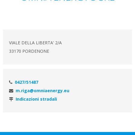
VIALE DELLA LIBERTA' 2/A
33170 PORDENONE
0427/51487
m.riga@omniaenergy.eu
Indicazioni stradali