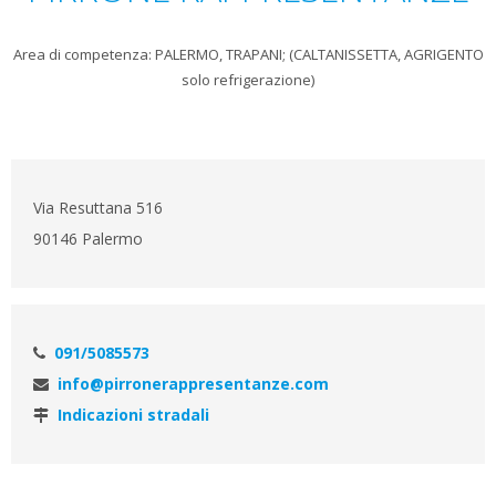
Area di competenza: PALERMO, TRAPANI; (CALTANISSETTA, AGRIGENTO
solo refrigerazione)
Via Resuttana 516
90146 Palermo
091/5085573
info@pirronerappresentanze.com
Indicazioni stradali